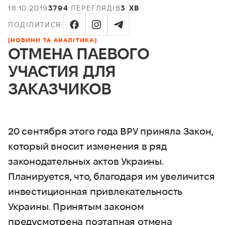
18.10.2019
3794
ПЕРЕГЛЯДІВ
3 ХВ
ПОДІЛИТИСЯ:
[НОВИНИ ТА АНАЛІТИКА]
ОТМЕНА ПАЕВОГО
УЧАСТИЯ ДЛЯ
ЗАКАЗЧИКОВ
20 сентября этого года ВРУ приняла Закон,
который вносит изменения в ряд
законодательных актов Украины.
Планируется, что, благодаря им увеличится
инвестиционная привлекательность
Украины. Принятым законом
предусмотрена поэтапная отмена