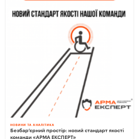
НОВИНИ ТА АНАЛІТИКА
Безбар’єрний простір: новий стандарт якості
команди «АРМА ЕКСПЕРТ»