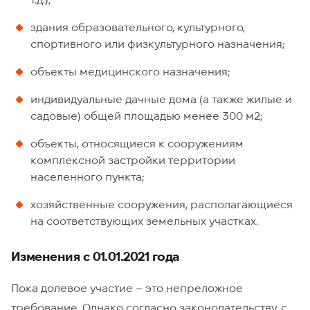
здания образовательного, культурного,
спортивного или физкультурного назначения;
объекты медицинского назначения;
индивидуальные дачные дома (а также жилые и
садовые) общей площадью менее 300 м2;
объекты, относящиеся к сооружениям
комплексной застройки территории
населенного пункта;
хозяйственные сооружения, располагающиеся
на соответствующих земельных участках.
Изменения с 01.01.2021 года
Пока долевое участие – это непреложное
требование. Однако согласно законодательству, с