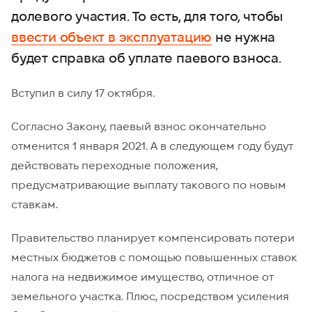
долевого участия. То есть, для того, чтобы
ввести объект в эксплуатацию
не нужна
будет справка об уплате паевого взноса.
Вступил в силу 17 октября.
Согласно Закону, паевый взнос окончательно
отменится 1 января 2021. А в следующем году будут
действовать переходные положения,
предусматривающие выплату такового по новым
ставкам.
Правительство планирует компенсировать потери
местных бюджетов с помощью повышенных ставок
налога на недвижимое имущество, отличное от
земельного участка. Плюс, посредством усиления