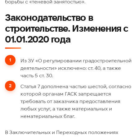
борьбы с «теневой занятостью».
Законодательство в
строительстве. Изменения с
01.01.2020 года
Из ЗУ «О регулировании градостроительной
деятельности» исключено: ст. 40, а также
часть 5 ст. 30.
Статья 7 дополнена частью шестой, согласно
которой органам ГАСК запрещается
требовать от заказчика предоставления
любых услуг, а также материальных и
нематериальных благ.
В Заключительных и Переходных положениях