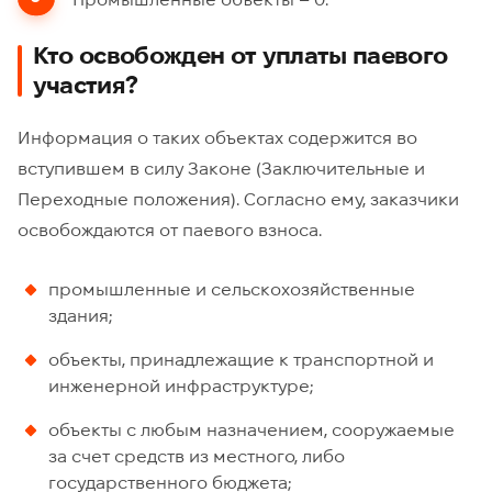
Кто освобожден от уплаты паевого
участия?
Информация о таких объектах содержится во
вступившем в силу Законе (Заключительные и
Переходные положения). Согласно ему, заказчики
освобождаются от паевого взноса.
промышленные и сельскохозяйственные
здания;
объекты, принадлежащие к транспортной и
инженерной инфраструктуре;
объекты с любым назначением, сооружаемые
за счет средств из местного, либо
государственного бюджета;