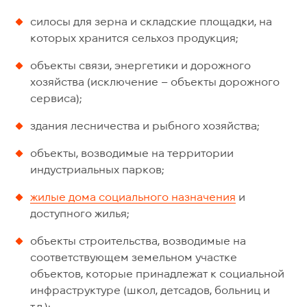
силосы для зерна и складские площадки, на
которых хранится сельхоз продукция;
объекты связи, энергетики и дорожного
хозяйства (исключение – объекты дорожного
сервиса);
здания лесничества и рыбного хозяйства;
объекты, возводимые на территории
индустриальных парков;
жилые дома социального назначения
и
доступного жилья;
объекты строительства, возводимые на
соответствующем земельном участке
объектов, которые принадлежат к социальной
инфраструктуре (школ, детсадов, больниц и
т.д.);