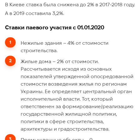
В Киеве ставка была снижена до 2% в 2017-2018 году.
А в 2019 составила 3,2%.
Ставки паевого участия
с 01.01.2020
Нежилые здания – 4% от стоимости
строительства.
Жилые дома – 2% от стоимости.
Рассчитывается исходя из основных
показателей утвержденной опосредованной
стоимости возведения жилья по регионам
Украины. Ее определяет центральный орган
исполнительной власти. Тот, который
ответственен за формирование/реализацию
государственной жилищной политики,
политики в сфере строительства,
архитектуры и градостроительства.
Промышленные объекты – 0.