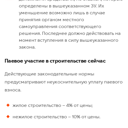
определены в вышеуказанном ЗУ. Их
уменьшение возможно лишь в случае
принятия органом местного
самоуправления соответствующего
решения. Последнее должно действовать на
момент вступления в силу вышеуказанного
закона.
Паевое участие в строительстве сейчас
Действующие законодательные нормы
предусматривают неукоснительную уплату паевого
взноса.
жилое строительство – 4% от цены;
нежилое строительство – 10% от цены.