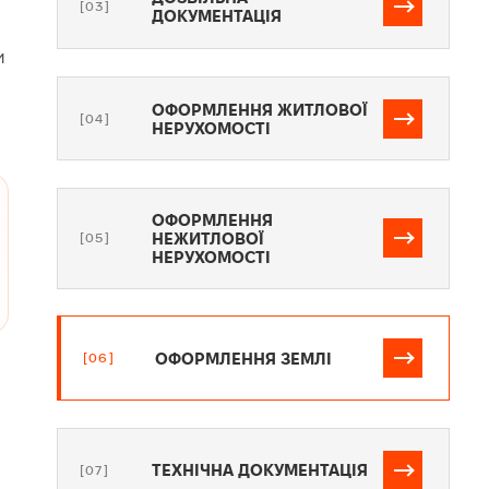
[03]
ДОКУМЕНТАЦІЯ
и
ОФОРМЛЕННЯ ЖИТЛОВОЇ
[04]
НЕРУХОМОСТІ
ОФОРМЛЕННЯ
НЕЖИТЛОВОЇ
[05]
НЕРУХОМОСТІ
ОФОРМЛЕННЯ ЗЕМЛІ
[06]
ТЕХНІЧНА ДОКУМЕНТАЦІЯ
[07]