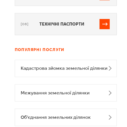
ТЕХНІЧНІ ПАСПОРТИ
[08]
ПОПУЛЯРНІ ПОСЛУГИ
Кадастрова зйомка земельної ділянки
Межування земельної ділянки
Об’єднання земельних ділянок