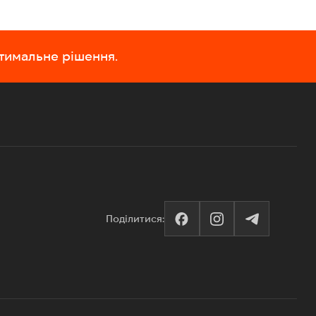
птимальне рішення.
Поділитися: