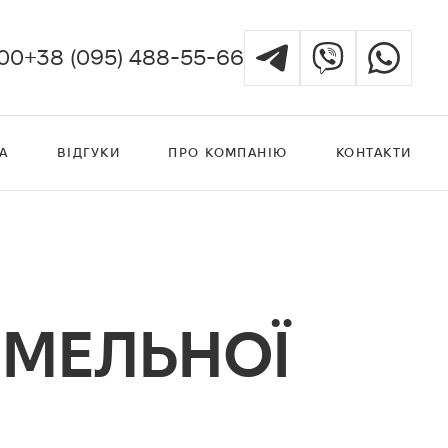
:00
+38 (095) 488-55-66
А
ВІДГУКИ
ПРО КОМПАНІЮ
КОНТАКТИ
ЕМЕЛЬНОЇ