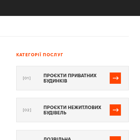
КАТЕГОРІЇ ПОСЛУГ
ПРОЄКТИ ПРИВАТНИХ
[01]
БУДИНКІВ
ПРОЄКТИ НЕЖИТЛОВИХ
[02]
БУДІВЕЛЬ
ДОЗВІЛЬНА