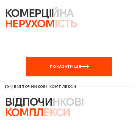
КОМЕРЦІЙНА
НЕРУХОМІСТЬ
ПОКАЗАТИ ЩЕ
[04]
ВІДПОЧИНКОВІ КОМПЛЕКСИ
ВІДПОЧИНКОВІ
КОМПЛЕКСИ