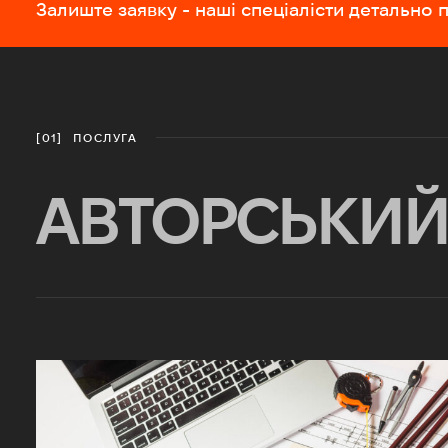
Залиште заявку - наші спеціалісти детально
ПОСЛУГА
[01]
АВТОРСЬКИЙ