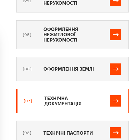
[04]
НЕРУХОМОСТІ
ОФОРМЛЕННЯ
НЕЖИТЛОВОЇ
[05]
НЕРУХОМОСТІ
ОФОРМЛЕННЯ ЗЕМЛІ
[06]
ТЕХНІЧНА
[07]
ДОКУМЕНТАЦІЯ
ТЕХНІЧНІ ПАСПОРТИ
[08]