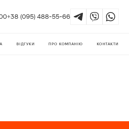
:00
+38 (095) 488-55-66
А
ВІДГУКИ
ПРО КОМПАНІЮ
КОНТАКТИ