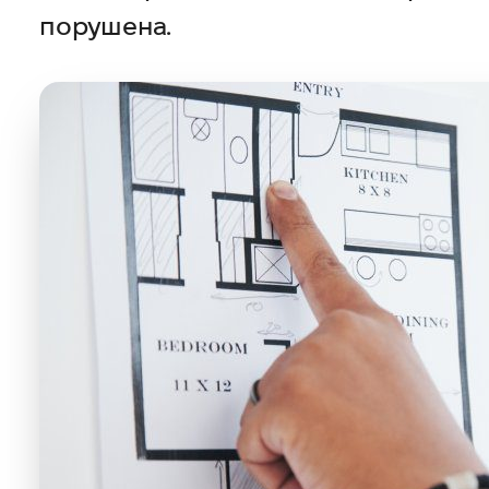
порушена.