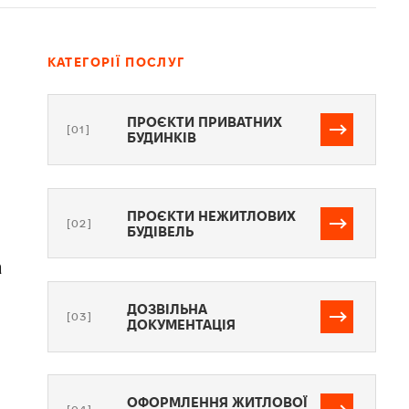
КАТЕГОРІЇ ПОСЛУГ
ПРОЄКТИ ПРИВАТНИХ
[01]
БУДИНКІВ
ПРОЄКТИ НЕЖИТЛОВИХ
[02]
БУДІВЕЛЬ
а
ДОЗВІЛЬНА
[03]
ДОКУМЕНТАЦІЯ
ОФОРМЛЕННЯ ЖИТЛОВОЇ