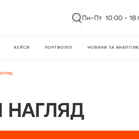
Пн-Пт 10:00 - 18
КЕЙСИ
ПОРТФОЛІО
НОВИНИ ТА АНАЛІТИК
агляд
 НАГЛЯД