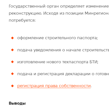
Государственный орган определяет изменение
реконструкцию. Исходя из позиции Минрегиона,
потребуется:
оформление строительного паспорта;
подача уведомления о начале строительств
изготовление нового техпаспорта БТИ;
подача и регистрация декларации о готовн
регистрация права собственности
.
Выводы