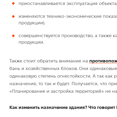
приостанавливается эксплуатация объекта
изменяются технико-экономические показа
продукции).
совершенствуется производство, а также 
продукции.
Также стоит обратить внимание на
противопож
бань и хозяйственных блоков. Они одинаковые.
одинаковую степень огнестойкости. А так как
назначения, то так и будет. Получается, что п
«Планирование и застройка территорий» не н
Как изменить назначение здания? Что говорит