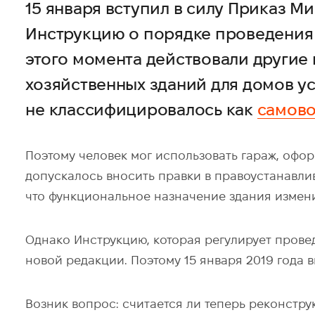
15 января вступил в силу Приказ М
Инструкцию о порядке проведения 
этого момента действовали другие
хозяйственных зданий для домов ус
не классифицировалось как
самово
Поэтому человек мог использовать гараж, офор
допускалось вносить правки в правоустанавли
что функциональное назначение здания измен
Однако Инструкцию, которая регулирует пров
новой редакции. Поэтому 15 января 2019 года
Возник вопрос: считается ли теперь реконстр