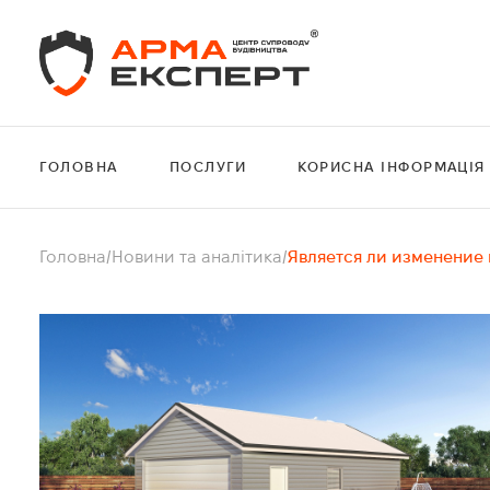
ГОЛОВНА
ПОСЛУГИ
КОРИСНА ІНФОРМАЦІЯ
Головна
/
Новини та аналітика
/
Является ли изменение