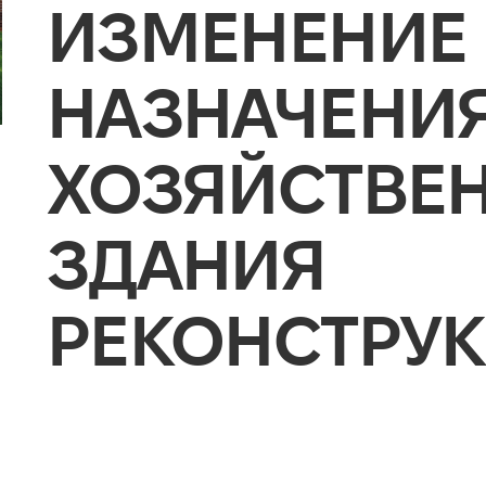
ИЗМЕНЕНИЕ
НАЗНАЧЕНИ
ХОЗЯЙСТВЕ
ЗДАНИЯ
РЕКОНСТРУ