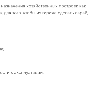
 назначения хозяйственных построек как
 для того, чтобы из гаража сделать сарай,
а;
ости к эксплуатации;