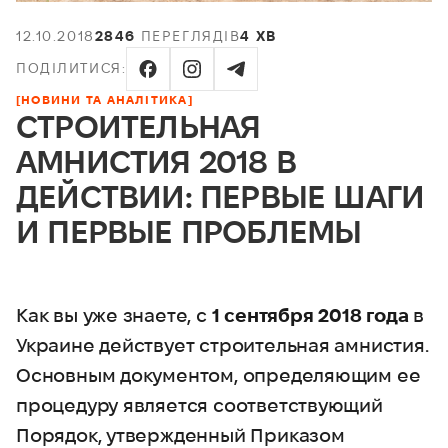
12.10.2018
2846
ПЕРЕГЛЯДІВ
4 ХВ
ПОДІЛИТИСЯ:
[НОВИНИ ТА АНАЛІТИКА]
СТРОИТЕЛЬНАЯ
АМНИСТИЯ 2018 В
ДЕЙСТВИИ: ПЕРВЫЕ ШАГИ
И ПЕРВЫЕ ПРОБЛЕМЫ
Как вы уже знаете, с
1 сентября 2018 года
в
Украине действует строительная амнистия.
Основным документом, определяющим ее
процедуру является соответствующий
Порядок, утвержденный Приказом