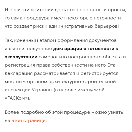
И если эти критерии достаточно понятны и просты,
то сама процедура имеет некоторые неточности,
что создает риски административных барьеров!
Так, конечным этапом оформления документов
является получение
декларации о готовности к
эксплуатации
самовольно построенного объекта и
регистрация права собственности на него. Эта
декларация рассматривается и регистрируется
местным органом архитектурно-строительной
инспекции Украины (в народе именуемой
«ГАСКом»).
Более подробно об этой процедуре можно узнать
на
этой странице
.