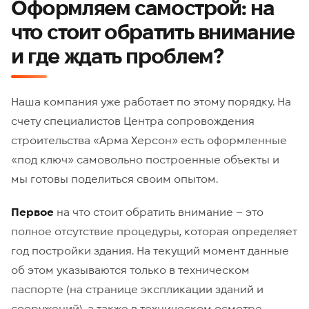
Оформляем самострой: на
что стоит обратить внимание
и где ждать проблем?
Наша компания уже работает по этому порядку. На
счету специалистов Центра сопровождения
строительства «Арма Херсон» есть оформленные
«под ключ» самовольно построенные объекты и
мы готовы поделиться своим опытом.
Первое
на что стоит обратить внимание – это
полное отсутствие процедуры, которая определяет
год постройки здания. На текущий момент данные
об этом указываются только в техническом
паспорте (на странице экспликации зданий и
сооружений), а также в техническом осмотре