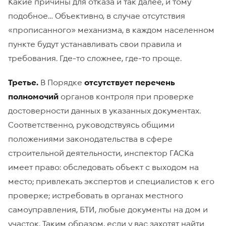
Какие причины для отказа и так далее, и тому
подобное… Объективно, в случае отсутствия
«прописанного» механизма, в каждом населенном
пункте будут устанавливать свои правила и
требования. Где-то сложнее, где-то проще.
Третье.
В Порядке
отсутствует перечень
полномочий
органов контроля при проверке
достоверности данных в указанных документах.
Соответственно, руководствуясь общими
положениями законодательства в сфере
строительной деятельности, инспектор ГАСКа
имеет право: обследовать объект с выходом на
место; привлекать экспертов и специалистов к его
проверке; истребовать в органах местного
самоуправления, БТИ, любые документы на дом и
участок. Таким образом, если у вас захотят найти