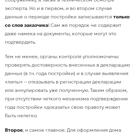
эксперта. Но и в первом, и во втором случае
данные о периоде постройки записываются
только
со слов заказчика
! Сам же порядок не содержит
даже намека на документы, которые могут это
подтвердить.
Тем не менее, органы контроля уполномочены
проверять достоверность внесенных в декларацию
данных (в т.ч. года постройки) и в случае выявления
«липы» – отказывать в регистрации декларации
или аннулировать уже полученную. Таким образом,
при отсутствии четкого механизма подтверждения
года постройки «доказать» свою правоту может
быть нелегко.
Второе
, и самое главное. Для оформления дома