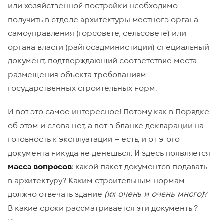
или хозяйственной постройки необходимо
получить в отделе архитектуры местного органа
самоуправления (горсовете, сельсовете) или
органа власти (райгосадминистиции) специальный
документ, подтверждающий соответствие места
размещения объекта требованиям
государственных строительных норм.
И вот это самое интересное! Потому как в Порядке
об этом и слова нет, а вот в бланке декларации на
готовность к эксплуатации – есть, и от этого
документа никуда не денешься. И здесь появляется
масса вопросов
: какой пакет документов подавать
в архитектуру? Каким строительным нормам
должно отвечать здание
(их очень и очень много)
?
В какие сроки рассматривается эти документы?