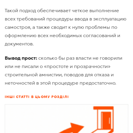
Такой подход обеспечивает четкое выполнение
всех требований процедуры ввода в эксплуатацию
самостроя, а также сводит к нулю проблемы по
оформлению всех необходимых согласований и
документов.
Вывод прост:
сколько бы раз власти не говорили
или не писали о «простоте и прозрачности»
строительной амнистии, поводов для отказа и
неточностей в этой процедуре предостаточно.
ІНШІ СТАТТІ В ЦЬОМУ РОЗДІЛІ