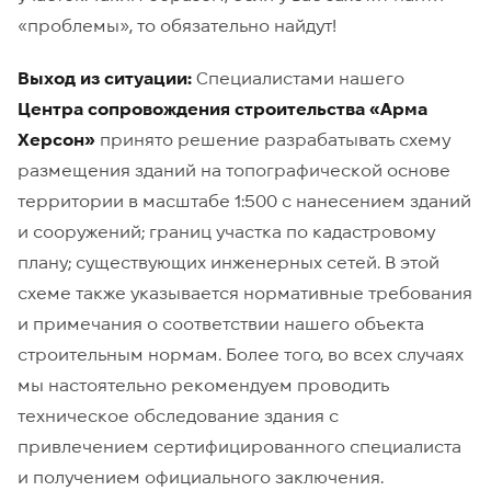
«проблемы», то обязательно найдут!
Выход из ситуации:
Специалистами нашего
Центра сопровождения строительства «Арма
Херсон»
принято решение разрабатывать схему
размещения зданий на топографической основе
территории в масштабе 1:500 с нанесением зданий
и сооружений; границ участка по кадастровому
плану; существующих инженерных сетей. В этой
схеме также указывается нормативные требования
и примечания о соответствии нашего объекта
строительным нормам. Более того, во всех случаях
мы настоятельно рекомендуем проводить
техническое обследование здания с
привлечением сертифицированного специалиста
и получением официального заключения.