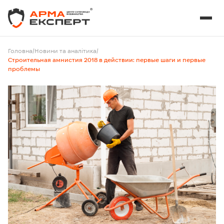
Головна
/
Новини та аналітика
/
Строительная амнистия 2018 в действии: первые шаги и первые
проблемы