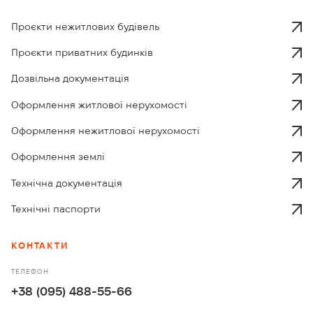
Проєкти нежитлових будівель
Проєкти приватних будинків
Дозвільна документація
Оформлення житлової нерухомості
Оформлення нежитлової нерухомості
Оформлення землі
Технічна документація
Технічні паспорти
КОНТАКТИ
ТЕЛЕФОН
+38 (095) 488-55-66