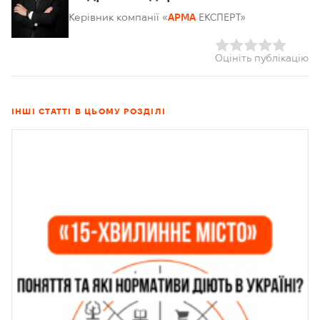
Керівник компанії «
АРМА
ЕКСПЕРТ»
Оцініть публікацію
ІНШІ СТАТТІ В ЦЬОМУ РОЗДІЛІ