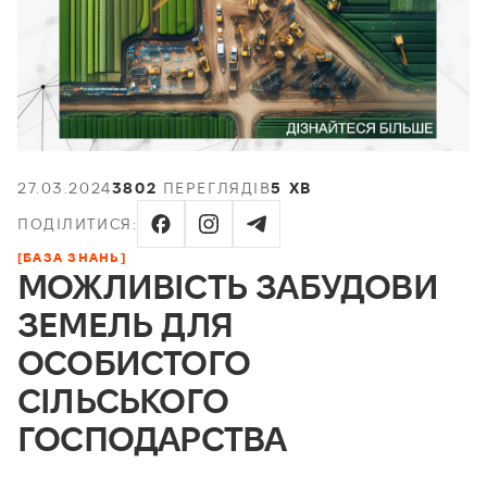
27.03.2024
3802
ПЕРЕГЛЯДІВ
5 ХВ
ПОДІЛИТИСЯ:
[БАЗА ЗНАНЬ]
МОЖЛИВІСТЬ ЗАБУДОВИ
ЗЕМЕЛЬ ДЛЯ
ОСОБИСТОГО
СІЛЬСЬКОГО
ГОСПОДАРСТВА