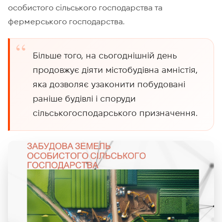
особистого сільського господарства та
фермерського господарства.
Більше того, на сьогоднішній день
продовжує діяти містобудівна амністія,
яка дозволяє узаконити побудовані
раніше будівлі і споруди
сільськогосподарського призначення.