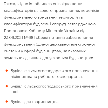
Також, згідно із таблицею співвідношення
класифікаторів цільового призначення, переліків
функціонального зонування територій та
класифікатора будівель і споруд, затвердженою
Постановою Кабінету Міністрів України від
23.06.2021 № 681 «Деякі питання забезпечення
функціонування Єдиної державної електронної
системи у сфері будівництва», на вказаних
земельних ділянках допускається будівництво:
Будівлі сільськогосподарського призначення,
лісівництва та рибного господарства.
Будівлі сільськогосподарського призначення
інші.
Будівлі для тваринництва.