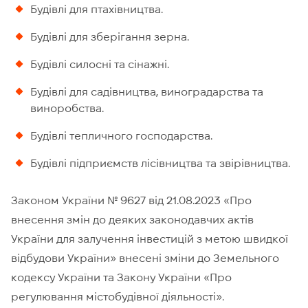
Будівлі для птахівництва.
Будівлі для зберігання зерна.
Будівлі силосні та сінажні.
Будівлі для садівництва, виноградарства та
виноробства.
Будівлі тепличного господарства.
Будівлі підприємств лісівництва та звірівництва.
Законом України № 9627 від 21.08.2023 «Про
внесення змін до деяких законодавчих актів
України для залучення інвестицій з метою швидкої
відбудови України» внесені зміни до Земельного
кодексу України та Закону України «Про
регулювання містобудівної діяльності».