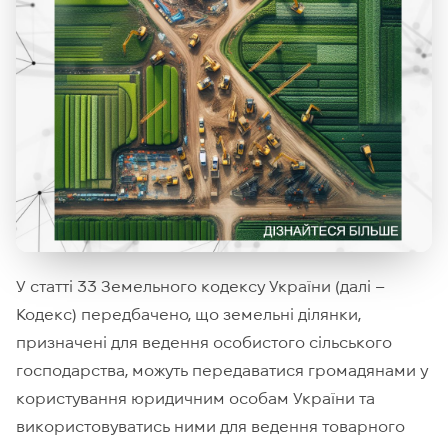
У статті 33 Земельного кодексу України (далі –
Кодекс) передбачено, що земельні ділянки,
призначені для ведення особистого сільського
господарства, можуть передаватися громадянами у
користування юридичним особам України та
використовуватись ними для ведення товарного