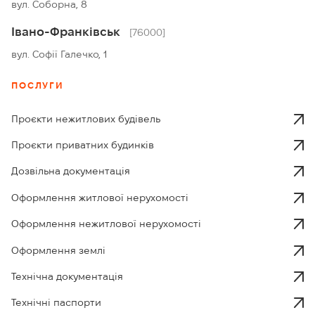
вул. Соборна, 8
Івано-Франківськ
[76000]
вул. Софії Галечко, 1
ПОСЛУГИ
Проєкти нежитлових будівель
Проєкти приватних будинків
Дозвільна документація
Оформлення житлової нерухомості
Оформлення нежитлової нерухомості
Оформлення землі
Технічна документація
Технічні паспорти