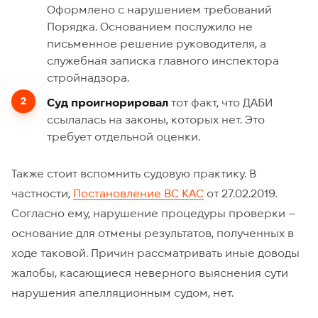
Оформлено с нарушением требований
Порядка. Основанием послужило не
письменное решение руководителя, а
служебная записка главного инспектора
стройнадзора.
Суд проигнорировал
тот факт, что ДАБИ
ссылалась на законы, которых нет. Это
требует отдельной оценки.
Также стоит вспомнить судовую практику. В
частности,
Постановление ВС КАС
от 27.02.2019.
Согласно ему, нарушение процедуры проверки –
основание для отмены результатов, полученных в
ходе таковой. Причин рассматривать иные доводы
жалобы, касающиеся неверного выяснения сути
нарушения апелляционным судом, нет.