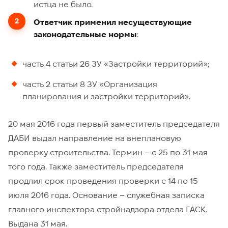
истца не было.
Ответчик применил несуществующие
законодательные нормы
:
часть 4 статьи 26 ЗУ «Застройки территорий»;
часть 2 статьи 8 ЗУ «Организация
планирования и застройки территорий».
20 мая 2016 года первый заместитель председателя
ДАБИ выдал направление на внеплановую
проверку строительства. Термин – с 25 по 31 мая
того года. Также заместитель председателя
продлил срок проведения проверки с 14 по 15
июля 2016 года. Основание – служебная записка
главного инспектора стройнадзора отдела ГАСК.
Выдана 31 мая.