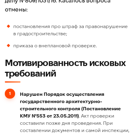
делу №809/1031/16. Касалось вопроса
отмены:
постановления про штраф за правонарушение
в градостроительстве;
приказа о внеплановой проверке.
Мотивированность исковых
требований
Нарушен Порядок осуществления
государственного архитектурно-
строительного контроля (Постановление
КМУ №553 от 23.05.2011)
. Акт проверки
составили позже дня проведения. При
составлении документов и самой инспекции,