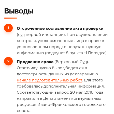
Выводы
Отсроченное составление акта проверки
(суд первой инстанции). При осуществлении
контроля, уполномоченные лица в праве в
установленном порядке получать нужную
информацию (подпункт 8 пункта 11 Порядка).
Продление срока
(Верховный Суд).
Ответчику нужно было убедиться в
достоверности данных из декларации о
начале подготовительных работ
. Для этого
требовалась дополнительная информация.
Соответствующий запрос 20 мая 2016 года
направили в Департамент коммунальных
ресурсов Ивано-Франковского городского
совета.