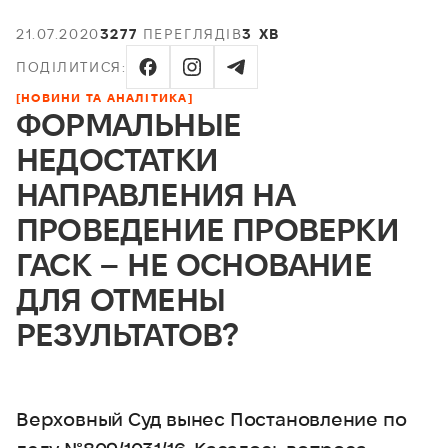
21.07.2020
3277
ПЕРЕГЛЯДІВ
3 ХВ
ПОДІЛИТИСЯ:
[НОВИНИ ТА АНАЛІТИКА]
ФОРМАЛЬНЫЕ
НЕДОСТАТКИ
НАПРАВЛЕНИЯ НА
ПРОВЕДЕНИЕ ПРОВЕРКИ
ГАСК – НЕ ОСНОВАНИЕ
ДЛЯ ОТМЕНЫ
РЕЗУЛЬТАТОВ?
Верховный Суд вынес Постановление по