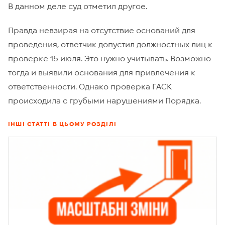
В данном деле суд отметил другое.
Правда невзирая на отсутствие оснований для
проведения, ответчик допустил должностных лиц к
проверке 15 июля. Это нужно учитывать. Возможно
тогда и выявили основания для привлечения к
ответственности. Однако проверка ГАСК
происходила с грубыми нарушениями Порядка.
ІНШІ СТАТТІ В ЦЬОМУ РОЗДІЛІ