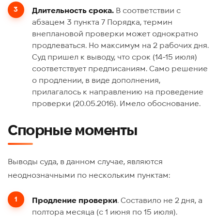
Длительность срока.
В соответствии с
абзацем 3 пункта 7 Порядка, термин
внеплановой проверки может однократно
продлеваться. Но максимум на 2 рабочих дня.
Суд пришел к выводу, что срок (14-15 июля)
соответствует предписаниям. Само решение
о продлении, в виде дополнения,
прилагалось к направлению на проведение
проверки (20.05.2016). Имело обоснование.
Спорные моменты
Выводы суда, в данном случае, являются
неоднозначными по нескольким пунктам:
Продление проверки
. Составило не 2 дня, а
полтора месяца (с 1 июня по 15 июля).