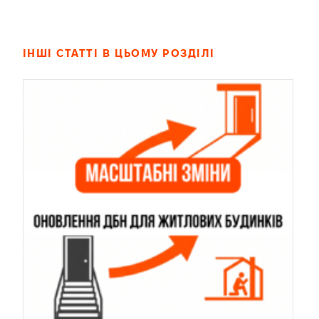
ІНШІ СТАТТІ В ЦЬОМУ РОЗДІЛІ