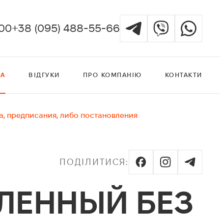
:00
+38 (095) 488-55-66
КА
ВІДГУКИ
ПРО КОМПАНІЮ
КОНТАКТИ
ла, предписания, либо постановления
ПОДІЛИТИСЯ:
ВЛЕННЫЙ БЕЗ