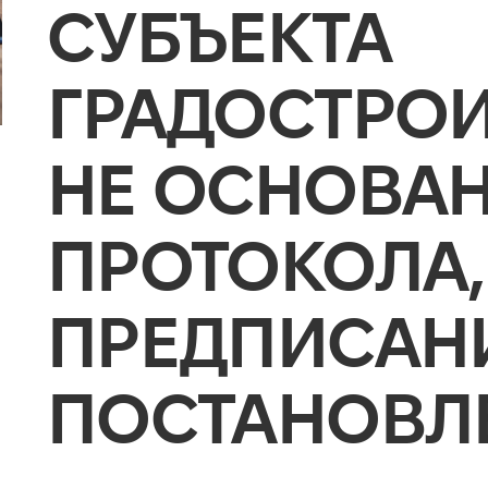
СУБЪЕКТА
ГРАДОСТРОИ
НЕ ОСНОВАН
ПРОТОКОЛА,
ПРЕДПИСАНИ
ПОСТАНОВЛ