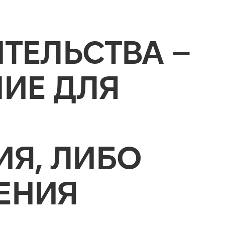
ТЕЛЬСТВА –
ИЕ ДЛЯ
Я, ЛИБО
ЕНИЯ