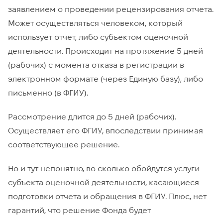
заявлением о проведении рецензирования отчета.
Может осуществляться человеком, который
использует отчет, либо субъектом оценочной
деятельности. Происходит на протяжение 5 дней
(рабочих) с момента отказа в регистрации в
электронном формате (через Единую базу), либо
письменно (в ФГИУ).
Рассмотрение длится до 5 дней (рабочих).
Осуществляет его ФГИУ, впоследствии принимая
соответствующее решение.
Но и тут непонятно, во сколько обойдутся услуги
субъекта оценочной деятельности, касающиеся
подготовки отчета и обращения в ФГИУ. Плюс, нет
гарантий, что решение Фонда будет