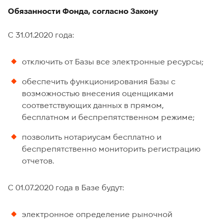
Обязанности Фонда, согласно Закону
С 31.01.2020 года:
отключить от Базы все электронные ресурсы;
обеспечить функционирования Базы с
возможностью внесения оценщиками
соответствующих данных в прямом,
бесплатном и беспрепятственном режиме;
позволить нотариусам бесплатно и
беспрепятственно мониторить регистрацию
отчетов.
С 01.07.2020 года в Базе будут:
электронное определение рыночной