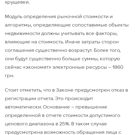
хрущевки.
Модуль определения рыночной стоимости и
алгоритмы, определяющие сопоставимые объекты
недвижимости должны учитывать все факторы,
влияющие на стоимость. Иначе затраты сторон
соглашения существенно возрастут. Более того,
они будут существенно больше суммы, которую
сейчас «экономят» электронные ресурсы – 1860
грн.
Стоит отметить, что в Законе предусмотрен отказ в
регистрации отчета. Это происходит
автоматически. Основание – превышение
определенной в отчете стоимости допустимого
ценового диапазона в 25%. В таком случае
предусмотрена возможность обращения лица с