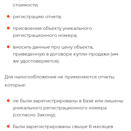
стоимости;
регистрацию отчета;
присвоение объекту уникального
регистрационного номера;
вносить данные про цену объекта,
приведенную в договоре купли-продажи (им
же удостоверяется).
Для налогообложения не применяются отчеты,
которые:
не были зарегистрированы в Базе или лишены
уникального регистрационного номера
(согласно Закону);
были зарегистрированы свыше 6 месяцев