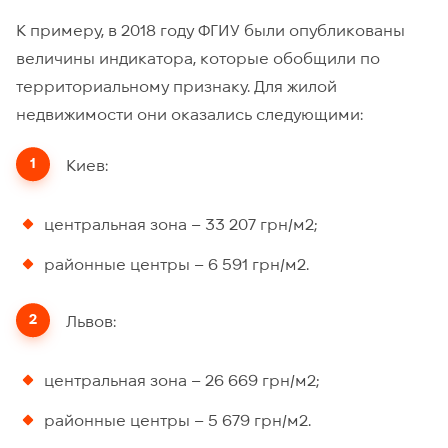
К примеру, в 2018 году ФГИУ были опубликованы
величины индикатора, которые обобщили по
территориальному признаку. Для жилой
недвижимости они оказались следующими:
Киев:
центральная зона – 33 207 грн/м2;
районные центры – 6 591 грн/м2.
Львов:
центральная зона – 26 669 грн/м2;
районные центры – 5 679 грн/м2.