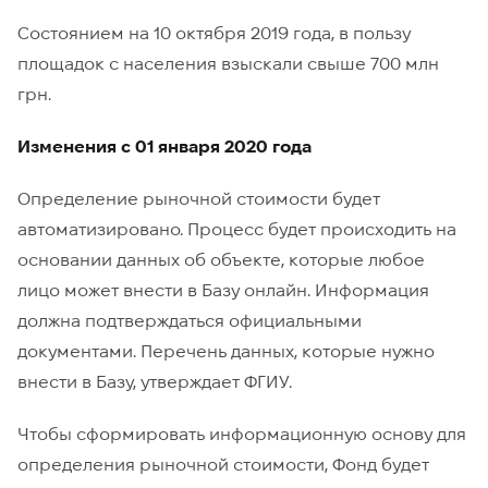
Состоянием на 10 октября 2019 года, в пользу
площадок с населения взыскали свыше 700 млн
грн.
Изменения с 01 января 2020 года
Определение рыночной стоимости будет
автоматизировано. Процесс будет происходить на
основании данных об объекте, которые любое
лицо может внести в Базу онлайн. Информация
должна подтверждаться официальными
документами. Перечень данных, которые нужно
внести в Базу, утверждает ФГИУ.
Чтобы сформировать информационную основу для
определения рыночной стоимости, Фонд будет