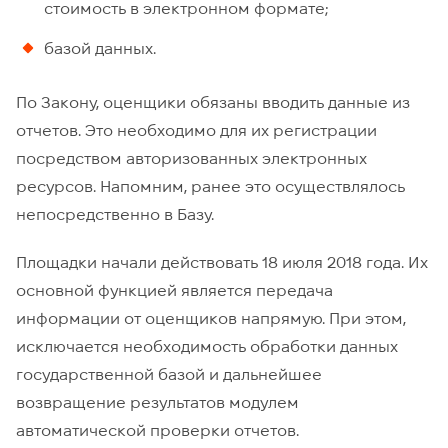
стоимость в электронном формате;
базой данных.
По Закону, оценщики обязаны вводить данные из
отчетов. Это необходимо для их регистрации
посредством авторизованных электронных
ресурсов. Напомним, ранее это осуществлялось
непосредственно в Базу.
Площадки начали действовать 18 июля 2018 года. Их
основной функцией является передача
информации от оценщиков напрямую. При этом,
исключается необходимость обработки данных
государственной базой и дальнейшее
возвращение результатов модулем
автоматической проверки отчетов.