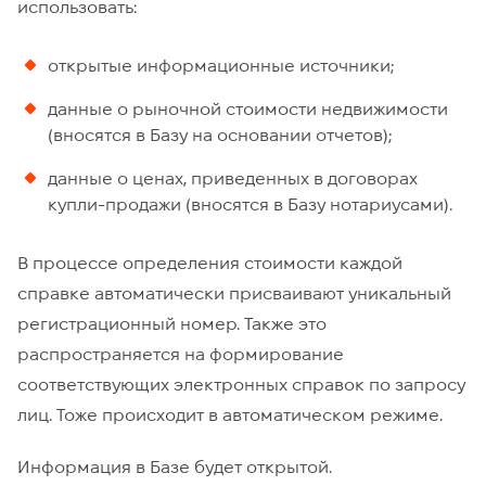
использовать:
открытые информационные источники;
данные о рыночной стоимости недвижимости
(вносятся в Базу на основании отчетов);
данные о ценах, приведенных в договорах
купли-продажи (вносятся в Базу нотариусами).
В процессе определения стоимости каждой
справке автоматически присваивают уникальный
регистрационный номер. Также это
распространяется на формирование
соответствующих электронных справок по запросу
лиц. Тоже происходит в автоматическом режиме.
Информация в Базе будет открытой.