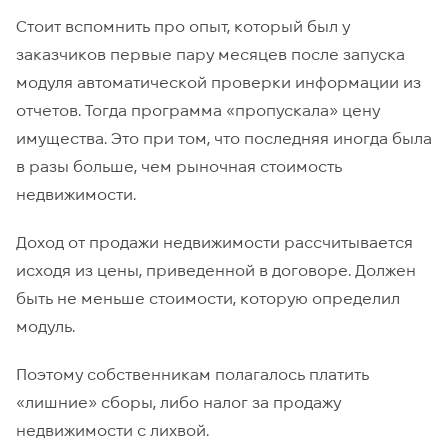
Стоит вспомнить про опыт, который был у
заказчиков первые пару месяцев после запуска
модуля автоматической проверки информации из
отчетов. Тогда программа «пропускала» цену
имущества. Это при том, что последняя иногда была
в разы больше, чем рыночная стоимость
недвижимости.
Доход от продажи недвижимости рассчитывается
исходя из цены, приведенной в договоре. Должен
быть не меньше стоимости, которую определил
модуль.
Поэтому собственникам полагалось платить
«лишние» сборы, либо налог за продажу
недвижимости с лихвой.