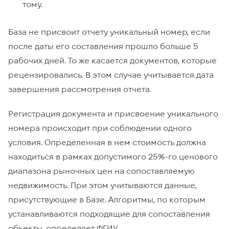
тому.
База не присвоит отчету уникальный номер, если
после даты его составления прошло больше 5
рабочих дней. То же касается документов, которые
рецензировались. В этом случае учитывается дата
завершения рассмотрения отчета.
Регистрация документа и присвоение уникального
номера происходит при соблюдении одного
условия. Определенная в нем стоимость должна
находиться в рамках допустимого 25%-го ценового
диапазона рыночных цен на сопоставляемую
недвижимость. При этом учитываются данные,
присутствующие в Базе. Алгоритмы, по которым
устанавливаются подходящие для сопоставления
объекты, определяет ФГИУ.