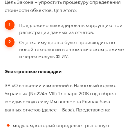
Цель Закона – упростить процедуру определения
стоимости объектов. Для этого:
Предложено ликвидировать коррупцию при
регистрации данных из отчетов.
Оценка имущества будет происходить по
новой технологии в автоматическом режиме
и через модуль ФГИУ.
Электронные площадки
ЗУ «О внесении изменений в Налоговый кодекс
Украины» (No2245-VIII) 1 января 2018 года обрел
юридическую силу. Им внедрена Единая база
данных отчетов (далее – База). Представлена:
модулем, который определяет рыночную