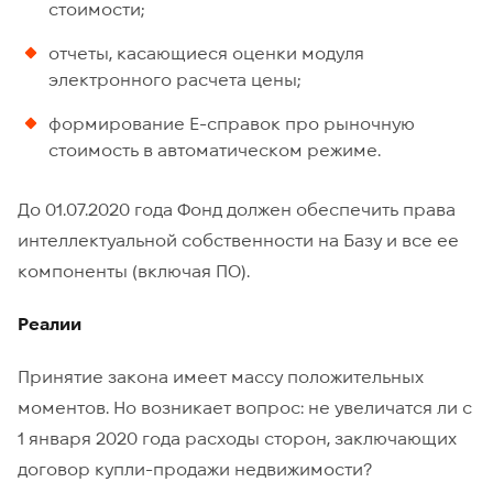
стоимости;
отчеты, касающиеся оценки модуля
электронного расчета цены;
формирование Е-справок про рыночную
стоимость в автоматическом режиме.
До 01.07.2020 года Фонд должен обеспечить права
интеллектуальной собственности на Базу и все ее
компоненты (включая ПО).
Реалии
Принятие закона имеет массу положительных
моментов. Но возникает вопрос: не увеличатся ли с
1 января 2020 года расходы сторон, заключающих
договор купли-продажи недвижимости?