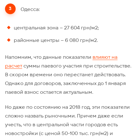
Одесса:
центральная зона – 27 604 грн/м2;
районные центры – 6 080 грн/м2.
Напомним, что данные показатели
влияют на
расчет
суммы паевого участия при строительстве.
В скором времени оно перестанет действовать.
Однако для договоров, заключенных до 1 января
паевой взнос остается актуальным.
Но даже по состоянию на 2018 год, эти показатели
сложно назвать рыночными. Причем даже если
учесть, что в центральной части городов есть
новостройки (с ценой 50-100 тыс. грн/м2) и