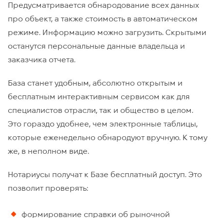
Предусматривается обнародование всех данных
про объект, а также стоимость в автоматическом
режиме. Информацию можно загрузить. Скрытыми
останутся персональные данные владельца и
заказчика отчета.
База станет удобным, абсолютно открытым и
бесплатным интерактивным сервисом как для
специалистов отрасли, так и общество в целом.
Это гораздо удобнее, чем электронные таблицы,
которые еженедельно обнародуют вручную. К тому
же, в неполном виде.
Нотариусы получат к Базе бесплатный доступ. Это
позволит проверять:
формирование справки об рыночной