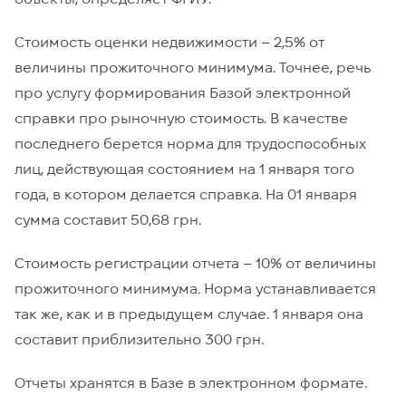
Стоимость оценки недвижимости – 2,5% от
величины прожиточного минимума. Точнее, речь
про услугу формирования Базой электронной
справки про рыночную стоимость. В качестве
последнего берется норма для трудоспособных
лиц, действующая состоянием на 1 января того
года, в котором делается справка. На 01 января
сумма составит 50,68 грн.
Стоимость регистрации отчета – 10% от величины
прожиточного минимума. Норма устанавливается
так же, как и в предыдущем случае. 1 января она
составит приблизительно 300 грн.
Отчеты хранятся в Базе в электронном формате.