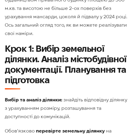
м.кв. та висотою не більше 2-ох поверхів без
урахування мансарди, цоколя й підвалу у 2024 році.
Ось загальний огляд того, як ви можете реалізувати
свої наміри.
Крок 1: Вибір земельної
ділянки. Аналіз містобудівної
документації. Планування та
підготовка
Вибір та аналіз ділянки:
знайдіть відповідну ділянку
з урахуванням розміру, розташування та
доступності до комунікацій.
Обов’язково
перевірте земельну ділянку
на