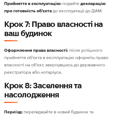
Прийняття в експлуатацію:
подайте
декларацію
про готовність об’єкта
до експлуатації до ДІАМ.
Крок 7: Право власності на
ваш будинок
Оформлення права власності:
після успішного
прийняття об’єкта в експлуатацію оформіть право
власності на об’єкт, звернувшись до державного
реєстратора або нотаріуса.
Крок 8: Заселення та
насолодження
Переїзд:
переїжджайте в новий будинок та