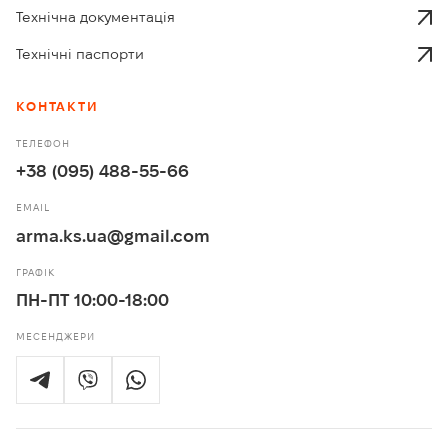
Технічна документація
Технічні паспорти
КОНТАКТИ
ТЕЛЕФОН
+38 (095) 488-55-66
EMAIL
arma.ks.ua@gmail.com
ГРАФІК
ПН-ПТ 10:00-18:00
МЕСЕНДЖЕРИ