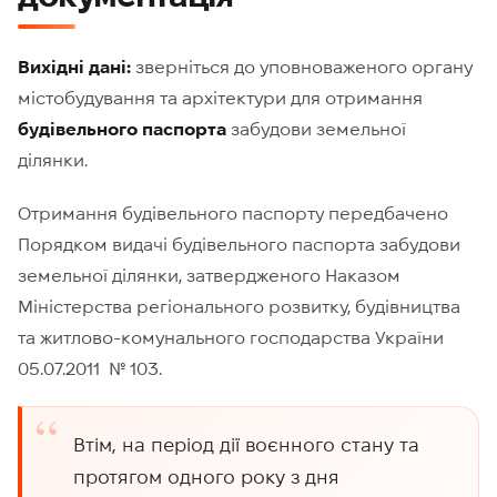
Вихідні дані:
зверніться до уповноваженого органу
містобудування та архітектури для отримання
будівельного паспорта
забудови земельної
ділянки.
Отримання будівельного паспорту передбачено
Порядком видачі будівельного паспорта забудови
земельної ділянки, затвердженого Наказом
Міністерства регіонального розвитку, будівництва
та житлово-комунального господарства України
05.07.2011 № 103.
Втім, на період дії воєнного стану та
протягом одного року з дня