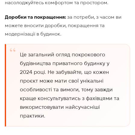
насолоджуйтесь комфортом та простором.
Доробки та покращення:
за потреби, з часом ви
можете вносити доробки, покращення та
модернізації в будинок.
Це загальний огляд покрокового
будівництва приватного будинку у
2024 році. Не забувайте, що кожен
проєкт може мати свої унікальні
особливості та вимоги, тому завжди
краще консультуватись з фахівцями та
використовувати найсучасніші
практики.