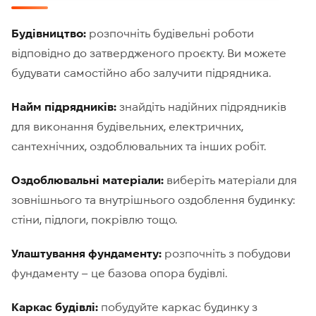
Будівництво:
розпочніть будівельні роботи
відповідно до затвердженого проєкту. Ви можете
будувати самостійно або залучити підрядника.
Найм підрядників:
знайдіть надійних підрядників
для виконання будівельних, електричних,
сантехнічних, оздоблювальних та інших робіт.
Оздоблювальні матеріали:
виберіть матеріали для
зовнішнього та внутрішнього оздоблення будинку:
стіни, підлоги, покрівлю тощо.
Улаштування фундаменту:
розпочніть з побудови
фундаменту – це базова опора будівлі.
Каркас будівлі:
побудуйте каркас будинку з