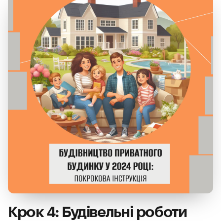
Крок 4: Будівельні роботи