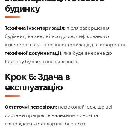
будинку
Технічна інвентаризація:
після завершення
будівництва зверніться до сертифікованого
інженера з технічної інвентаризації для створення
технічної документації
, яка буде внесена до
Реєстру будівельної діяльності.
Крок 6: Здача в
експлуатацію
Остаточні перевірки:
переконайтеся, що всі
системи працюють належним чином та
відповідають стандартам безпеки.