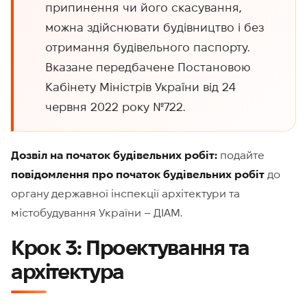
припинення чи його скасування,
можна здійснювати будівництво і без
отримання будівельного паспорту.
Вказане передбачене Постановою
Кабінету Міністрів України від 24
червня 2022 року №722.
Дозвіл на початок будівельних робіт:
подайте
повідомлення про початок будівельних робіт
до
органу державної інспекції архітектури та
містобудування України – ДІАМ.
Крок 3: Проектування та
архітектура