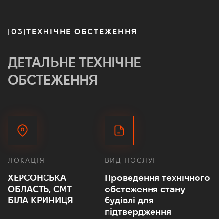
[03]
ТЕХНІЧНЕ ОБСТЕЖЕННЯ
ДЕТАЛЬНЕ ТЕХНІЧНЕ
ОБСТЕЖЕННЯ
ЛОКАЦІЯ
ВИД ПОСЛУГ
ХЕРСОНСЬКА
Проведення технічного
ОБЛАСТЬ, СМТ
обстеження стану
БІЛА КРИНИЦЯ
будівлі для
підтвердження