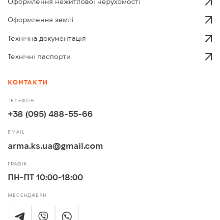
Оформлення нежитлової нерухомості
Оформлення землі
Технічна документація
Технічні паспорти
КОНТАКТИ
ТЕЛЕФОН
+38 (095) 488-55-66
EMAIL
arma.ks.ua@gmail.com
ГРАФІК
ПН-ПТ 10:00-18:00
МЕСЕНДЖЕРИ