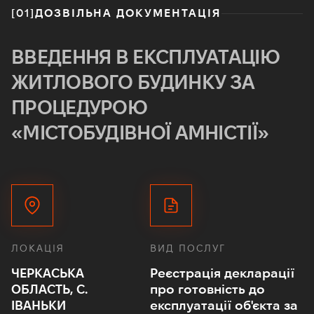
[01]
ДОЗВІЛЬНА ДОКУМЕНТАЦІЯ
ВВЕДЕННЯ В ЕКСПЛУАТАЦІЮ
ЖИТЛОВОГО БУДИНКУ ЗА
ПРОЦЕДУРОЮ
«МІСТОБУДІВНОЇ АМНІСТІЇ»
ЛОКАЦІЯ
ВИД ПОСЛУГ
ЧЕРКАСЬКА
Реєстрація декларації
ОБЛАСТЬ, С.
про готовність до
ІВАНЬКИ
експлуатації об'єкта за