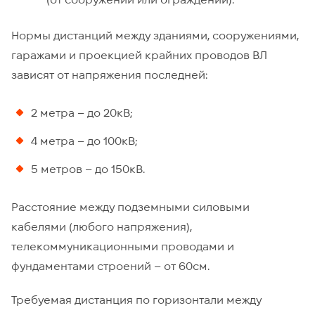
Нормы дистанций между зданиями, сооружениями,
гаражами и проекцией крайних проводов ВЛ
зависят от напряжения последней:
2 метра – до 20кВ;
4 метра – до 100кВ;
5 метров – до 150кВ.
Расстояние между подземными силовыми
кабелями (любого напряжения),
телекоммуникационными проводами и
фундаментами строений – от 60см.
Требуемая дистанция по горизонтали между