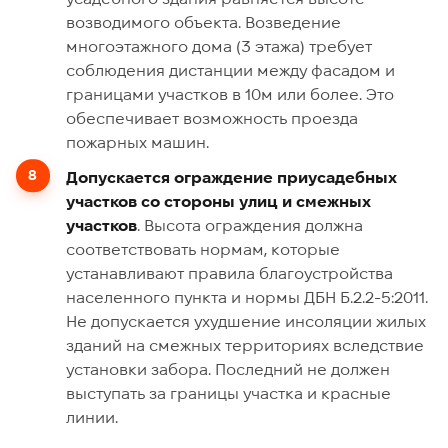
возводимого объекта. Возведение
многоэтажного дома (3 этажа) требует
соблюдения дистанции между фасадом и
границами участков в 10м или более. Это
обеспечивает возможность проезда
пожарных машин.
Допускается ограждение приусадебных
участков со стороны улиц и смежных
участков
. Высота ограждения должна
соответствовать нормам, которые
устанавливают правила благоустройства
населенного пункта и нормы ДБН Б.2.2-5:2011.
Не допускается ухудшение инсоляции жилых
зданий на смежных территориях вследствие
установки забора. Последний не должен
выступать за границы участка и красные
линии.