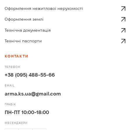
Оформлення нежитлової нерухомості
Оформлення землі
Технічна документація
Технічні паспорти
КОНТАКТИ
ТЕЛЕФОН
+38 (095) 488-55-66
EMAIL
arma.ks.ua@gmail.com
ГРАФІК
ПН-ПТ 10:00-18:00
МЕСЕНДЖЕРИ