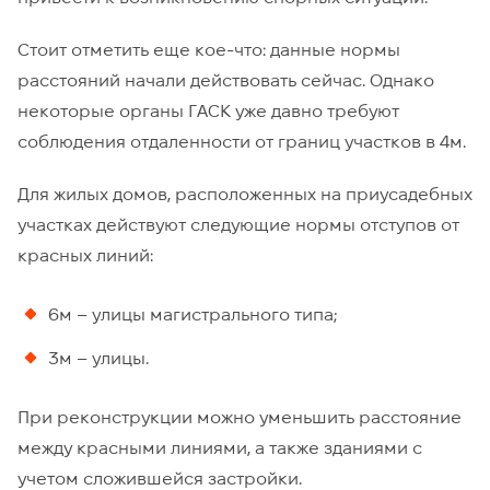
Стоит отметить еще кое-что: данные нормы
расстояний начали действовать сейчас. Однако
некоторые органы ГАСК уже давно требуют
соблюдения отдаленности от границ участков в 4м.
Для жилых домов, расположенных на приусадебных
участках действуют следующие нормы отступов от
красных линий:
6м – улицы магистрального типа;
3м – улицы.
При реконструкции можно уменьшить расстояние
между красными линиями, а также зданиями с
учетом сложившейся застройки.