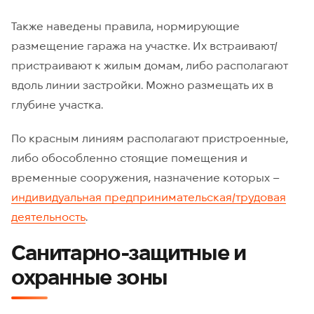
Также наведены правила, нормирующие
размещение гаража на участке. Их встраивают/
пристраивают к жилым домам, либо располагают
вдоль линии застройки. Можно размещать их в
глубине участка.
По красным линиям располагают пристроенные,
либо обособленно стоящие помещения и
временные сооружения, назначение которых –
индивидуальная предпринимательская/трудовая
деятельность
.
Санитарно-защитные и
охранные зоны