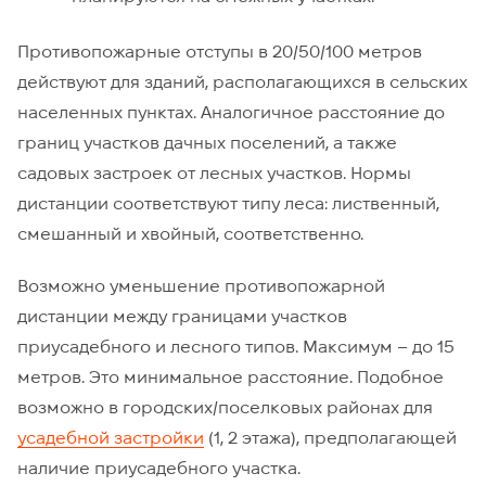
Противопожарные отступы в 20/50/100 метров
действуют для зданий, располагающихся в сельских
населенных пунктах. Аналогичное расстояние до
границ участков дачных поселений, а также
садовых застроек от лесных участков. Нормы
дистанции соответствуют типу леса: лиственный,
смешанный и хвойный, соответственно.
Возможно уменьшение противопожарной
дистанции между границами участков
приусадебного и лесного типов. Максимум – до 15
метров. Это минимальное расстояние. Подобное
возможно в городских/поселковых районах для
усадебной застройки
(1, 2 этажа), предполагающей
наличие приусадебного участка.