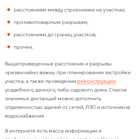
расстояниям между строениями на участках;
противопожарным разрывам;
расстояниям до границ участков;
прочее.
Вышеприведенные расстояния и разрывы
чрезвычайно важны при планировании застройки
участка, а также проведении
реконструкции
усадебного, дачного, либо садового дома. Список
значимых дистанций можно дополнить
отдаленностью зданий от сетей, ЛЭП и источников
водоснабжения.
В интернете есть масса информации и