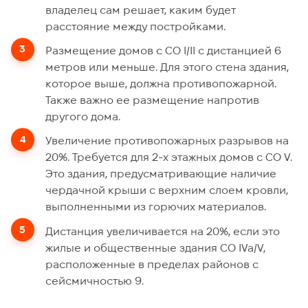
владелец сам решает, каким будет
расстояние между постройками.
Размещение домов с СО I/II с дистанцией 6
метров или меньше. Для этого стена здания,
которое выше, должна противопожарной.
Также важно ее размещение напротив
другого дома.
Увеличение противопожарных разрывов на
20%. Требуется для 2-х этажных домов с СО V.
Это здания, предусматривающие наличие
чердачной крыши с верхним слоем кровли,
выполненными из горючих материалов.
Дистанция увеличивается на 20%, если это
жилые и общественные здания СО IVa/V,
расположенные в пределах районов с
сейсмичностью 9.