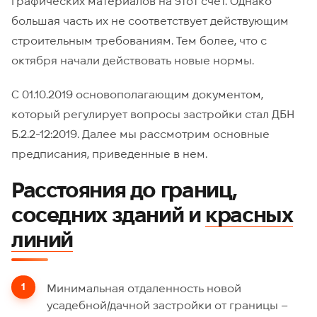
графических материалов на этот счет. Однако
большая часть их не соответствует действующим
строительным требованиям. Тем более, что с
октября начали действовать новые нормы.
С 01.10.2019 основополагающим документом,
который регулирует вопросы застройки стал ДБН
Б.2.2-12:2019. Далее мы рассмотрим основные
предписания, приведенные в нем.
Расстояния до границ,
соседних зданий и
красных
линий
Минимальная отдаленность новой
усадебной/дачной застройки от границы –