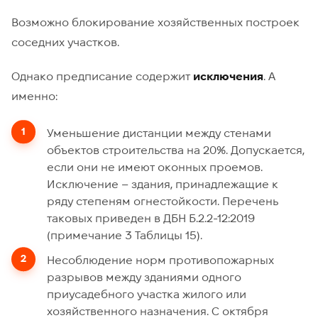
Возможно блокирование хозяйственных построек
соседних участков.
Однако предписание содержит
исключения
. А
именно:
Уменьшение дистанции между стенами
объектов строительства на 20%. Допускается,
если они не имеют оконных проемов.
Исключение – здания, принадлежащие к
ряду степеням огнестойкости. Перечень
таковых приведен в ДБН Б.2.2-12:2019
(примечание 3 Таблицы 15).
Несоблюдение норм противопожарных
разрывов между зданиями одного
приусадебного участка жилого или
хозяйственного назначения. С октября