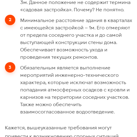
3м. Данное положение не содержит термина
«садовая застройка». Почему? Не понятно.
Минимальное расстояние здания в кварталах
с имеющейся застройкой – 1м. Его отмеряют
от предела соседнего участка и до самой
выступающей конструкции стены дома.
Обеспечивает возможность ухода и
проведения текущих ремонтов.
Обязательным является выполнение
мероприятий инженерно-технического
характера, которые исключат возможность
попадания атмосферных осадков с кровли и
карнизов на территории соседних участков.
Также можно обеспечить
взаимосогласованное водоотведение.
Кажется, вышеуказанные требования могут
привести к возникновению спорных ситуаций.