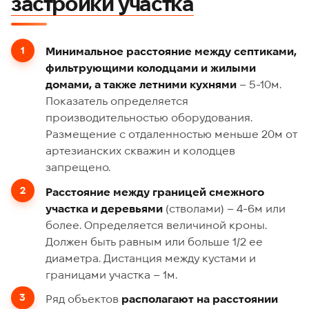
застройки участка
Минимальное расстояние между септиками,
фильтрующими колодцами и жилыми
домами, а также летними кухнями
– 5-10м.
Показатель определяется
производительностью оборудования.
Размещение с отдаленностью меньше 20м от
артезианских скважин и колодцев
запрещено.
Расстояние между границей смежного
участка и деревьями
(стволами) – 4-6м или
более. Определяется величиной кроны.
Должен быть равным или больше 1/2 ее
диаметра. Дистанция между кустами и
границами участка – 1м.
Ряд объектов
располагают на расстоянии