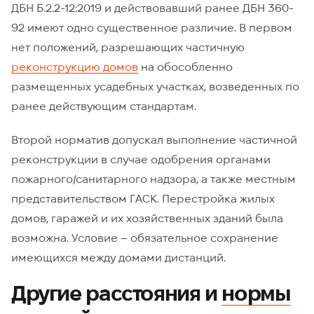
ДБН Б.2.2-12:2019 и действовавший ранее ДБН 360-
92 имеют одно существенное различие. В первом
нет положений, разрешающих частичную
реконструкцию домов
на обособленно
размещенных усадебных участках, возведенных по
ранее действующим стандартам.
Второй норматив допускал выполнение частичной
реконструкции в случае одобрения органами
пожарного/санитарного надзора, а также местным
представительством ГАСК. Перестройка жилых
домов, гаражей и их хозяйственных зданий была
возможна. Условие – обязательное сохранение
имеющихся между домами дистанций.
Другие расстояния и
нормы