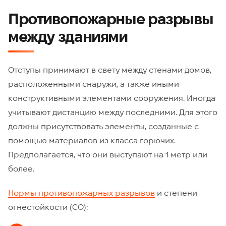
Противопожарные разрывы
между зданиями
Отступы принимают в свету между стенами домов,
расположенными снаружи, а также иными
конструктивными элементами сооружения. Иногда
учитывают дистанцию между последними. Для этого
должны присутствовать элементы, созданные с
помощью материалов из класса горючих.
Предполагается, что они выступают на 1 метр или
более.
Нормы противопожарных разрывов
и степени
огнестойкости (СО):