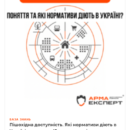
БАЗА ЗНАНЬ
Пішохідна доступність. Які нормативи діють в