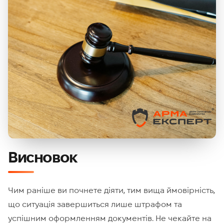
Висновок
Чим раніше ви почнете діяти, тим вища ймовірність,
що ситуація завершиться лише штрафом та
успішним оформленням документів. Не чекайте на