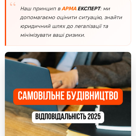
Наш принцип в
АРМА
ЕКСПЕРТ
:
ми
допомагаємо оцінити ситуацію, знайти
юридичний шлях до легалізації та
мінімізувати ваші ризики.