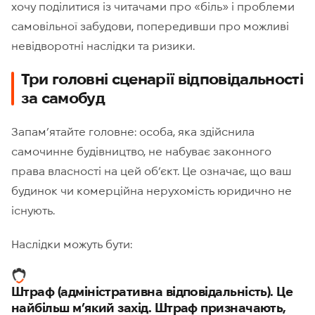
хочу поділитися із читачами про «біль» і проблеми
самовільної забудови, попередивши про можливі
невідворотні наслідки та ризики.
Три головні сценарії відповідальності
за самобуд
Запам’ятайте головне: особа, яка здійснила
самочинне будівництво, не набуває законного
права власності на цей об’єкт. Це означає, що ваш
будинок чи комерційна нерухомість юридично не
існують.
Наслідки можуть бути:
Штраф (адміністративна відповідальність). Це
найбільш м’який захід. Штраф призначають,