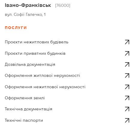
Івано-Франківськ
[76000]
вул. Софії Галечко, 1
ПОСЛУГИ
Проєкти нежитлових будівель
Проєкти приватних будинків
Дозвільна документація
Оформлення житлової нерухомості
Оформлення нежитлової нерухомості
Оформлення землі
Технічна документація
Технічні паспорти