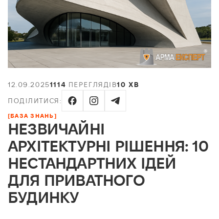
12.09.2025
1114
ПЕРЕГЛЯДІВ
10 ХВ
ПОДІЛИТИСЯ:
[БАЗА ЗНАНЬ]
НЕЗВИЧАЙНІ
АРХІТЕКТУРНІ РІШЕННЯ: 10
НЕСТАНДАРТНИХ ІДЕЙ
ДЛЯ ПРИВАТНОГО
БУДИНКУ