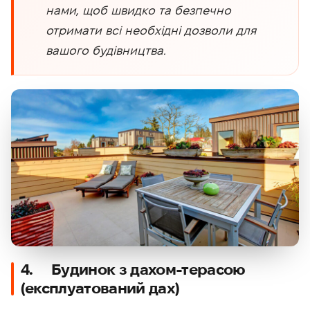
нами, щоб швидко та безпечно
отримати всі необхідні дозволи для
вашого будівництва.
4. Будинок з дахом-терасою
(експлуатований дах)