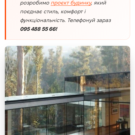
розробимо
проєкт будинку
, який
поєднає стиль, комфорт і
функціональність. Телефонуй зараз
095 488 55 66!